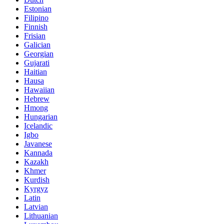
Estonian
Filipino
Finnish
Frisian
Galician
Georgian
Gujarati
Haitian
Hausa
Hawaiian
Hebrew
Hmong
Hungarian
Icelandic
Igbo
Javanese
Kannada
Kazakh
Khmer
Kurdish
Kyrgyz
Latin
Latvian
Lithuanian